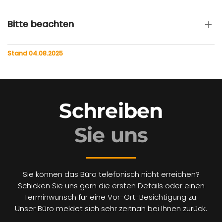
Bitte beachten
Stand 04.08.2025
Schreiben
Sie uns
Sie können das Büro telefonisch nicht erreichen?
Schicken Sie uns gern die ersten Details oder einen
Terminwunsch für eine Vor-Ort-Besichtigung zu.
Unser Büro meldet sich sehr zeitnah bei Ihnen zurück.