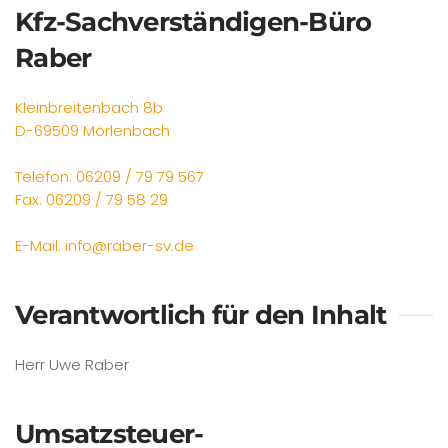
Kfz-Sachverständigen-Büro
Raber
Kleinbreitenbach 8b
D-69509 Mörlenbach
Telefon: 06209 / 79 79 567
Fax: 06209 / 79 58 29
E-Mail: info@raber-sv.de
Verantwortlich für den Inhalt
Herr Uwe Raber
Umsatzsteuer-