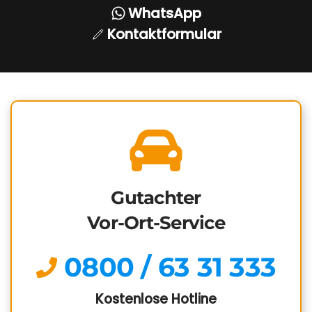
WhatsApp
Kontaktformular
Gutachter
Vor-Ort-Service
0800 / 63 31 333
Kostenlose Hotline