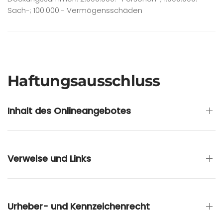
Sach-; 100.000.- Vermögensschäden
Haftungsausschluss
Inhalt des Onlineangebotes
Verweise und Links
Urheber- und Kennzeichenrecht