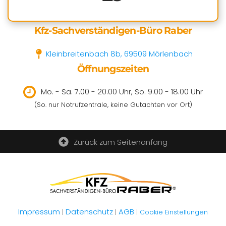
Kfz-Sachverständigen-Büro Raber
Kleinbreitenbach 8b, 69509 Mörlenbach
Öffnungszeiten
Mo. - Sa. 7.00 - 20.00 Uhr, So. 9.00 - 18.00 Uhr
(So. nur Notrufzentrale, keine Gutachten vor Ort)
Zurück zum Seitenanfang
Impressum
Datenschutz
AGB
|
|
|
Cookie Einstellungen