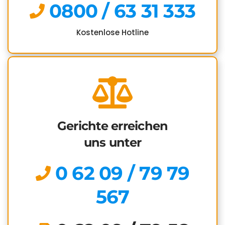
0800 / 63 31 333
Kostenlose Hotline
Gerichte erreichen
uns unter
0 62 09 / 79 79
567