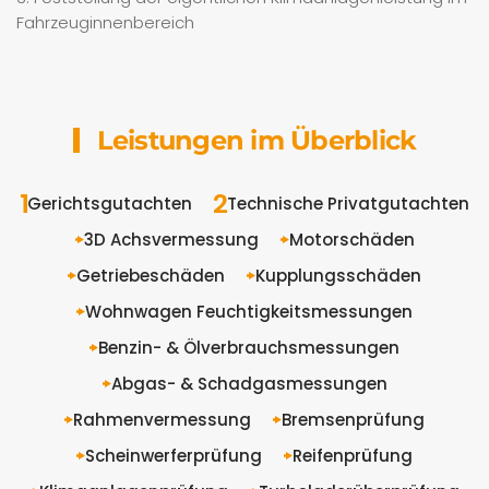
Fahrzeuginnenbereich
Leistungen im Überblick
Gerichtsgutachten
Technische Privatgutachten
3D Achsvermessung
Motorschäden
Getriebeschäden
Kupplungsschäden
Wohnwagen Feuchtigkeitsmessungen
Benzin- & Ölverbrauchsmessungen
Abgas- & Schadgasmessungen
Rahmenvermessung
Bremsenprüfung
Scheinwerferprüfung
Reifenprüfung