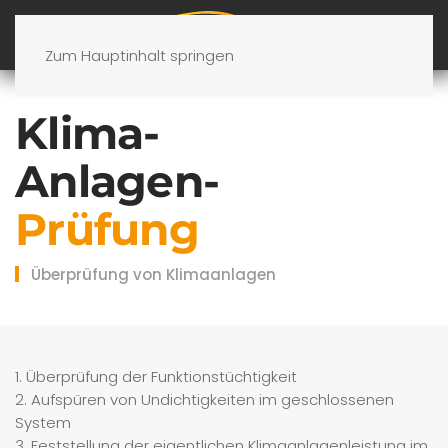
Zum Hauptinhalt springen
Klima-
Anlagen-
Prüfung
Überprüfung von Klimaanlagen
1. Überprüfung der Funktionstüchtigkeit
2. Aufspüren von Undichtigkeiten im geschlossenen
System
3. Feststellung der eigentlichen Klimaanlagenleistung im