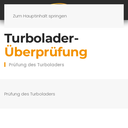
Zum Hauptinhalt springen
Turbolader-
Überprüfung
Prüfung des Turboladers
Prüfung des Turboladers